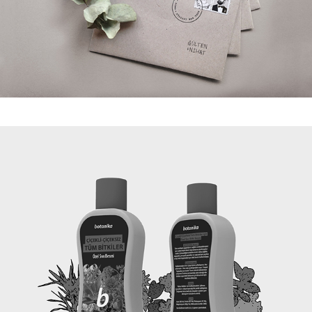
BOTANİKA